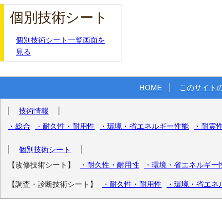
個別技術シート
個別技術シート一覧画面を
見る
HOME
このサイト
技術情報
・総合
・耐久性・耐用性
・環境・省エネルギー性能
・耐震
個別技術シート
【改修技術シート】
・耐久性・耐用性
・環境・省エネルギー
【調査・診断技術シート】
・耐久性・耐用性
・環境・省エネ