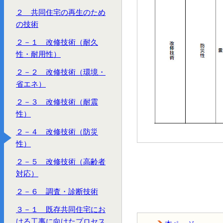
２ 共同住宅の再生のため
の技術
２－１ 改修技術（耐久
性・耐用性）
２－２ 改修技術（環境・
省エネ）
２－３ 改修技術（耐震
性）
２－４ 改修技術（防災
性）
２－５ 改修技術（高齢者
対応）
２－６ 調査・診断技術
３－１ 既存共同住宅にお
ける工事に向けたプロセス