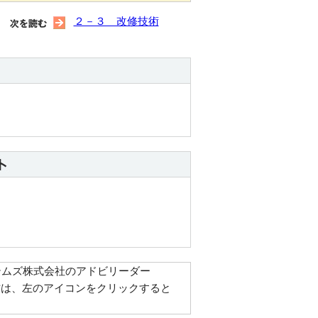
２－３ 改修技術
テムズ株式会社のアドビリーダー
でない方は、左のアイコンをクリックすると