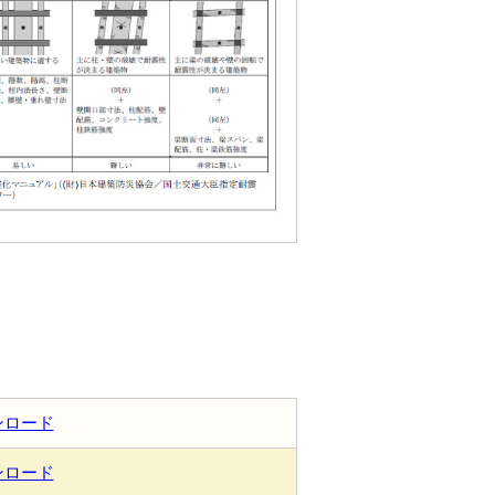
ンロード
ンロード